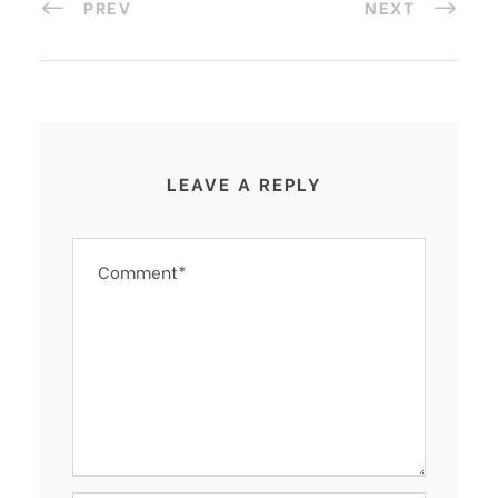
PREV
NEXT
LEAVE A REPLY