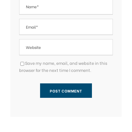
Save my name, email, and website in this
browser for the next time I comment.