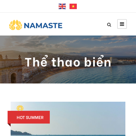
Thể thao biển
HOT SUMMER