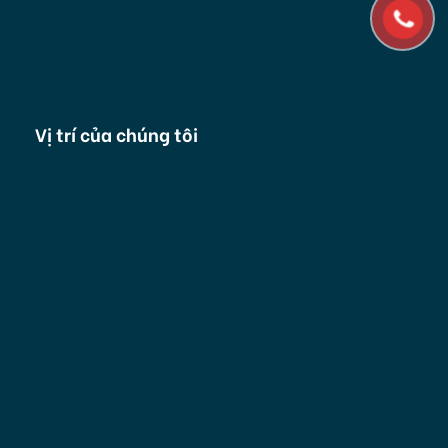
Vị trí của chúng tôi