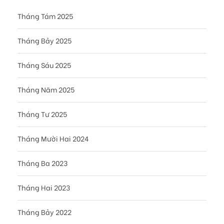
Tháng Tám 2025
Tháng Bảy 2025
Tháng Sáu 2025
Tháng Năm 2025
Tháng Tư 2025
Tháng Mười Hai 2024
Tháng Ba 2023
Tháng Hai 2023
Tháng Bảy 2022