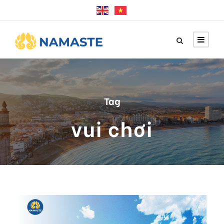
Tag
vui chơi