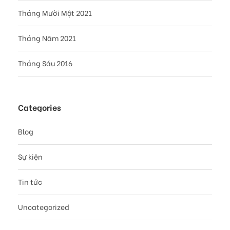
Tháng Mười Một 2021
Tháng Năm 2021
Tháng Sáu 2016
Categories
Blog
Sự kiện
Tin tức
Uncategorized