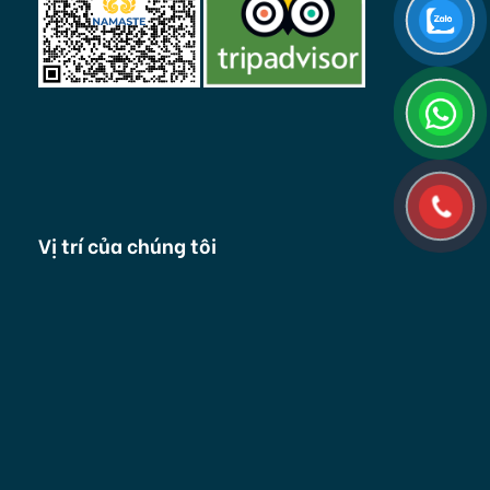
Vị trí của chúng tôi