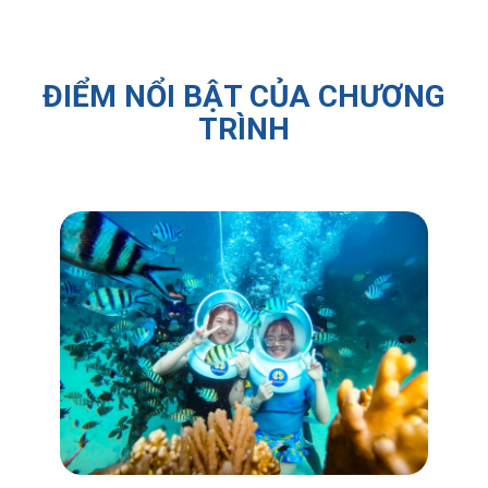
ĐIỂM NỔI BẬT CỦA CHƯƠNG
TRÌNH