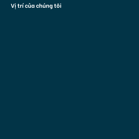
Vị trí của chúng tôi