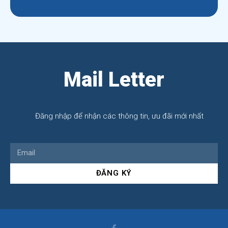
Mail Letter
Đăng nhập để nhận các thông tin, ưu đãi mới nhất
ĐĂNG KÝ