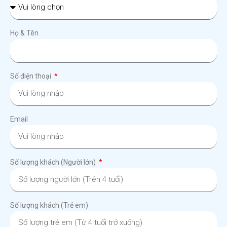
Họ & Tên
Số điện thoại
Email
Số lượng khách (Người lớn)
Số lượng khách (Trẻ em)