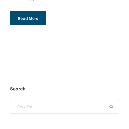
Read More
Search