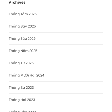
Archives
Tháng Tám 2025
Tháng Bảy 2025
Tháng Sáu 2025
Tháng Năm 2025
Tháng Tư 2025
Tháng Mười Hai 2024
Tháng Ba 2023
Tháng Hai 2023
Tháng Bảy 2022