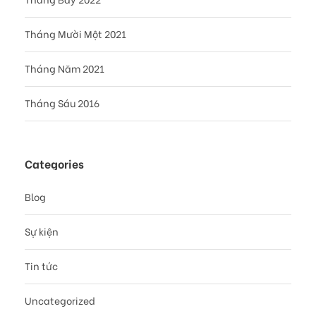
Tháng Mười Một 2021
Tháng Năm 2021
Tháng Sáu 2016
Categories
Blog
Sự kiện
Tin tức
Uncategorized