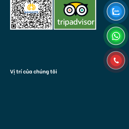
Vị trí của chúng tôi