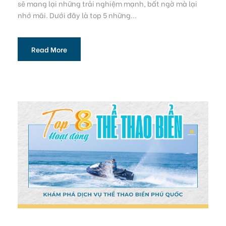
sẽ mang lại những trải nghiệm mạnh, bất ngờ mà lại
nhớ mãi. Dưới đây là top 5 những...
Read More