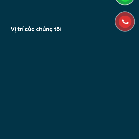
Vị trí của chúng tôi