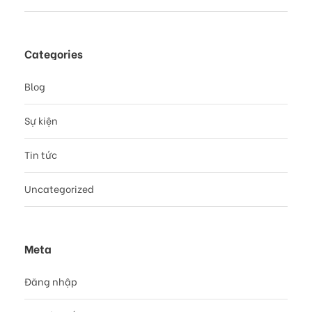
Categories
Blog
Sự kiện
Tin tức
Uncategorized
Meta
Đăng nhập