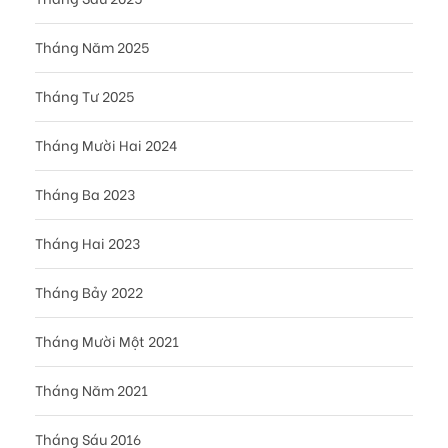
Tháng Năm 2025
Tháng Tư 2025
Tháng Mười Hai 2024
Tháng Ba 2023
Tháng Hai 2023
Tháng Bảy 2022
Tháng Mười Một 2021
Tháng Năm 2021
Tháng Sáu 2016