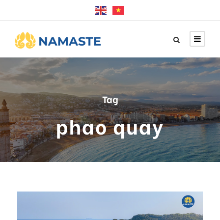
Tag
phao quay