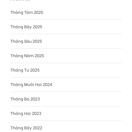
Tháng Tám 2025
Tháng Bảy 2025
Tháng Sáu 2025
Tháng Năm 2025
Tháng Tư 2025
Tháng Mười Hai 2024
Tháng Ba 2023
Tháng Hai 2023
Tháng Bảy 2022