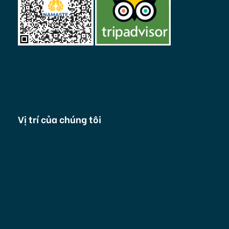
Vị trí của chúng tôi