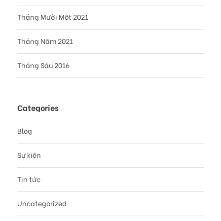
Tháng Mười Một 2021
Tháng Năm 2021
Tháng Sáu 2016
Categories
Blog
Sự kiện
Tin tức
Uncategorized