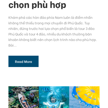
chọn phù hợp
Khám phá các hòn đảo phía Nam luôn là điểm nhấn
không thể thiếu trong mọi chuyến đi Phú Quốc. Tuy
nhiên, đứng trước hai lựa chọn phổ biến là tour 3 đảo
Phú Quốc và tour 4 đảo, nhiều du khách thường băn
khoăn không biết nên chọn lịch trình nào cho phù hợp.
Bài...
Read More