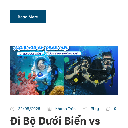
Read More
22/08/2025
Khánh Trần
Blog
0
Đi Bộ Dưới Biển vs