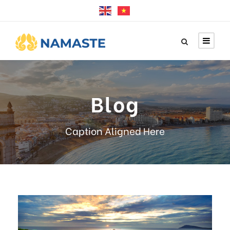
Blog
Caption Aligned Here