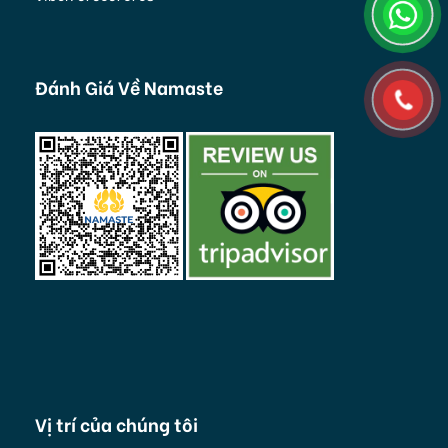
Đánh Giá Về Namaste
Vị trí của chúng tôi