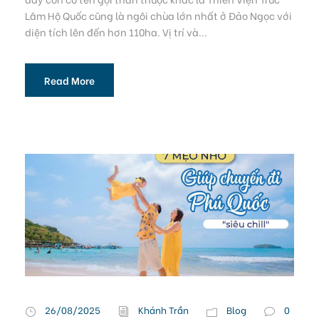
Lâm Hộ Quốc cũng là ngôi chùa lớn nhất ở Đảo Ngọc với
diện tích lên đến hơn 110ha. Vị trí và...
Read More
26/08/2025
Khánh Trần
Blog
0