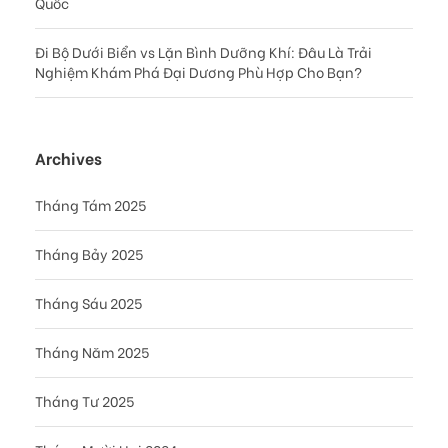
Quốc
Đi Bộ Dưới Biển vs Lặn Bình Dưỡng Khí: Đâu Là Trải
Nghiệm Khám Phá Đại Dương Phù Hợp Cho Bạn?
Archives
Tháng Tám 2025
Tháng Bảy 2025
Tháng Sáu 2025
Tháng Năm 2025
Tháng Tư 2025