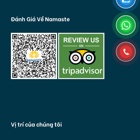
Đánh Giá Về Namaste
Vị trí của chúng tôi