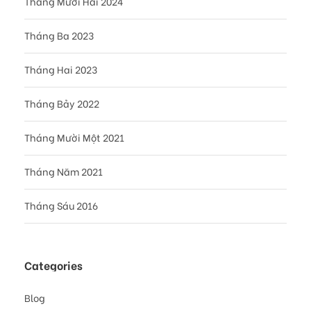
Tháng Mười Hai 2024
Tháng Ba 2023
Tháng Hai 2023
Tháng Bảy 2022
Tháng Mười Một 2021
Tháng Năm 2021
Tháng Sáu 2016
Categories
Blog