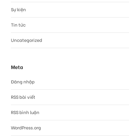
Sự kiện
Tin tức
Uncategorized
Meta
Đăng nhập
RSS bài viết
RSS bình luận
WordPress.org