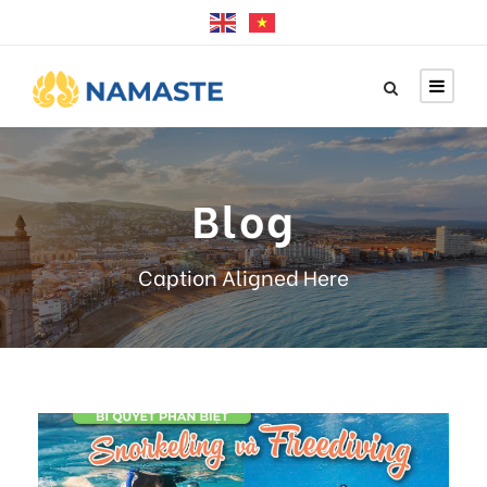
Blog
Caption Aligned Here