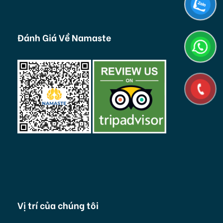
Đánh Giá Về Namaste
Vị trí của chúng tôi