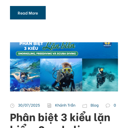
Read More
30/07/2025
Khánh Trần
Blog
0
Phân biệt 3 kiểu lặn