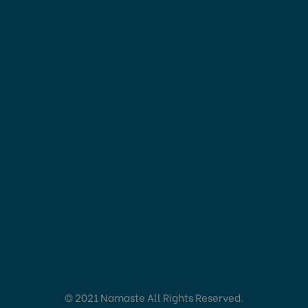
© 2021 Namaste All Rights Reserved.