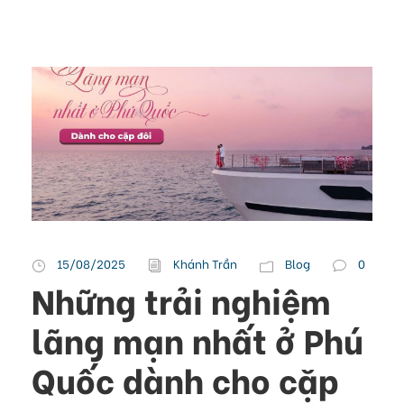
15/08/2025
Khánh Trần
Blog
0
Những trải nghiệm
lãng mạn nhất ở Phú
Quốc dành cho cặp