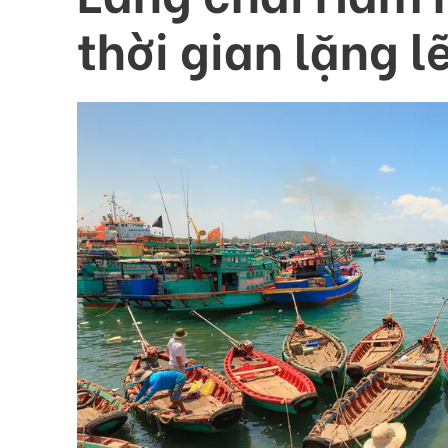
thời gian lặng l