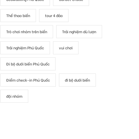
Thể thao biển
tour 4 đảo
Trò chơi nhóm trên biển
Trải nghiệm dù lượn
Trải nghiệm Phú Quốc
vui chơi
Đi bộ dưới biển Phú Quốc
Điểm check-in Phú Quốc
đi bộ dưới biển
đội nhóm