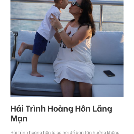
Hải Trình Hoàng Hôn Lãng
Mạn
Hải trình hoàng hôn là cơ hội để bạn tận hưởng không