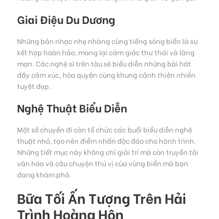
Giai Điệu Du Dương
Những bản nhạc nhẹ nhàng cùng tiếng sóng biển là sự
kết hợp hoàn hảo, mang lại cảm giác thư thái và lãng
mạn. Các nghệ sĩ trên tàu sẽ biểu diễn những bài hát
đầy cảm xúc, hòa quyện cùng khung cảnh thiên nhiên
tuyệt đẹp.
Nghệ Thuật Biểu Diễn
Một số chuyến đi còn tổ chức các buổi biểu diễn nghệ
thuật nhỏ, tạo nên điểm nhấn độc đáo cho hành trình.
Những tiết mục này không chỉ giải trí mà còn truyền tải
văn hóa và câu chuyện thú vị của vùng biển mà bạn
đang khám phá.
Bữa Tối Ấn Tượng Trên Hải
Trình Hoàng Hôn