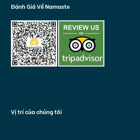
Đánh Giá Về Namaste
Vị trí của chúng tôi