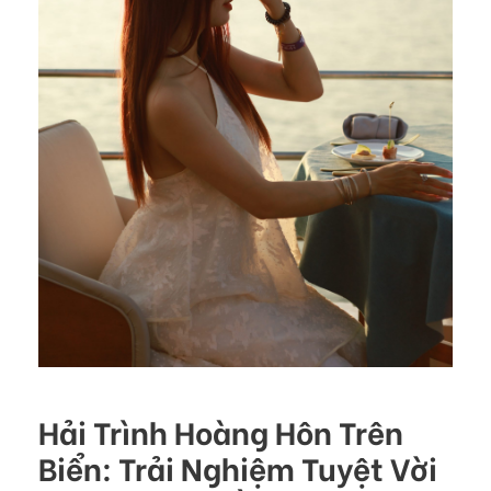
Hải Trình Hoàng Hôn Trên
Biển: Trải Nghiệm Tuyệt Vời