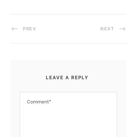
PREV
NEXT
LEAVE A REPLY