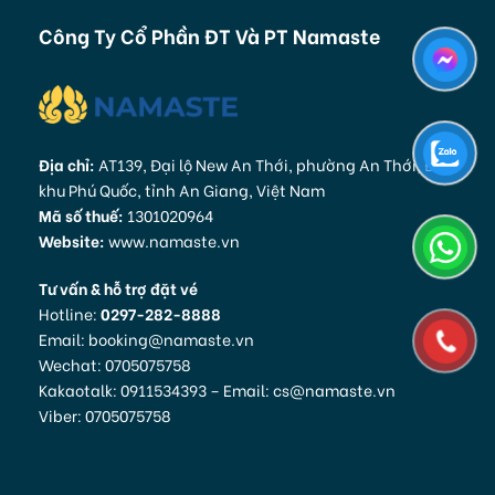
Công Ty Cổ Phần ĐT Và PT Namaste
Địa chỉ:
AT139, Đại lộ New An Thới, phường An Thới, Đặc
khu Phú Quốc, tỉnh An Giang, Việt Nam
Mã số thuế:
1301020964
Website:
www.namaste.vn
Tư vấn & hỗ trợ đặt vé
Hotline:
0297-282-8888
Email: booking@namaste.vn
Wechat: 0705075758
Kakaotalk: 0911534393 – Email: cs@namaste.vn
Viber: 0705075758