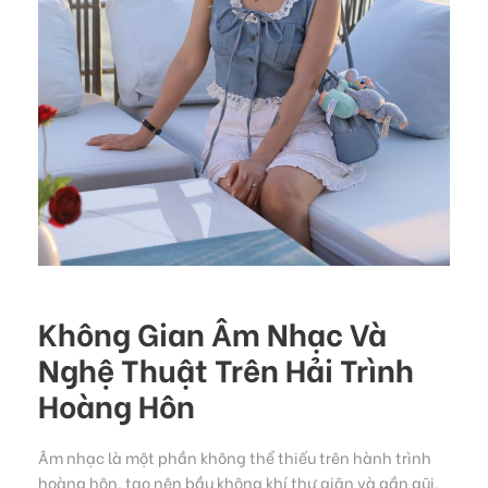
Không Gian Âm Nhạc Và
Nghệ Thuật Trên Hải Trình
Hoàng Hôn
Âm nhạc là một phần không thể thiếu trên hành trình
hoàng hôn, tạo nên bầu không khí thư giãn và gần gũi.