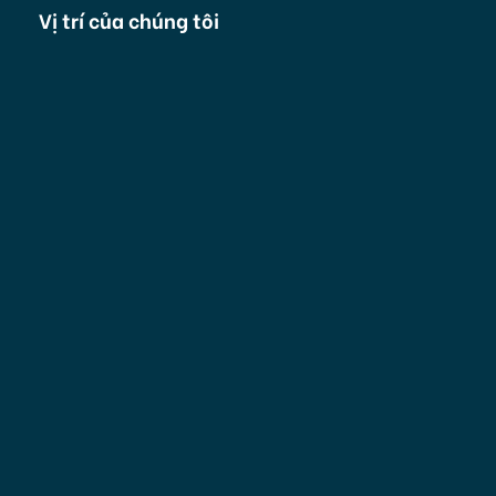
Vị trí của chúng tôi