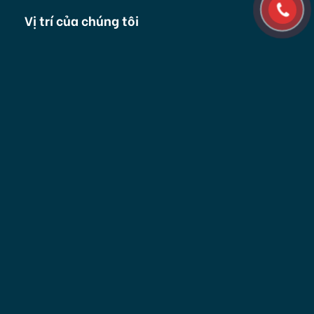
Vị trí của chúng tôi