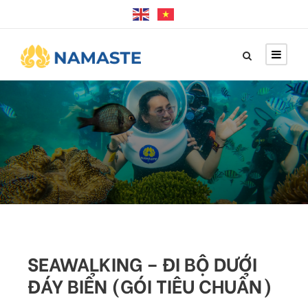
SEAWALKING – ĐI BỘ DƯỚI
ĐÁY BIỂN (GÓI TIÊU CHUẨN)