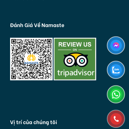
Đánh Giá Về Namaste
Vị trí của chúng tôi