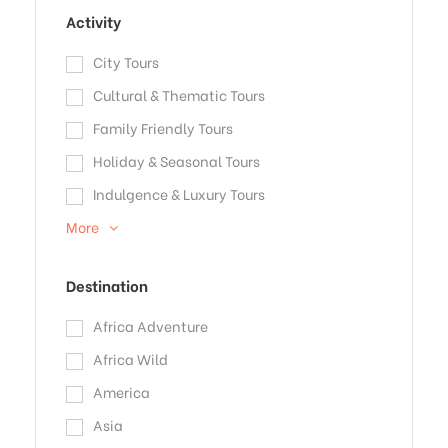
Activity
City Tours
Cultural & Thematic Tours
Family Friendly Tours
Holiday & Seasonal Tours
Indulgence & Luxury Tours
More
Destination
Africa Adventure
Africa Wild
America
Asia