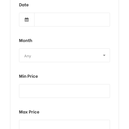
Date
Month
Min Price
Max Price