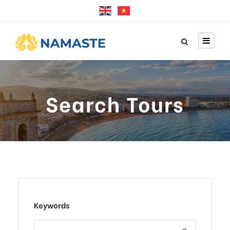
Search Tours
Keywords