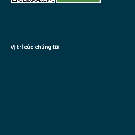
Vị trí của chúng tôi