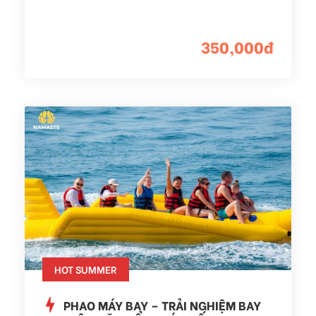
350,000đ
HOT SUMMER
PHAO MÁY BAY – TRẢI NGHIỆM BAY