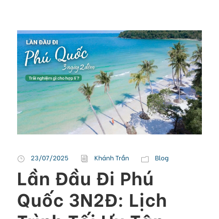
23/07/2025
Khánh Trần
Blog
Lần Đầu Đi Phú
Quốc 3N2Đ: Lịch