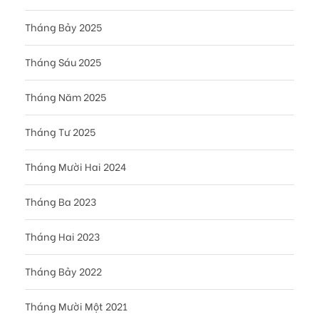
Tháng Bảy 2025
Tháng Sáu 2025
Tháng Năm 2025
Tháng Tư 2025
Tháng Mười Hai 2024
Tháng Ba 2023
Tháng Hai 2023
Tháng Bảy 2022
Tháng Mười Một 2021