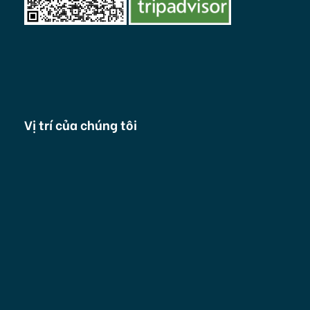
Vị trí của chúng tôi