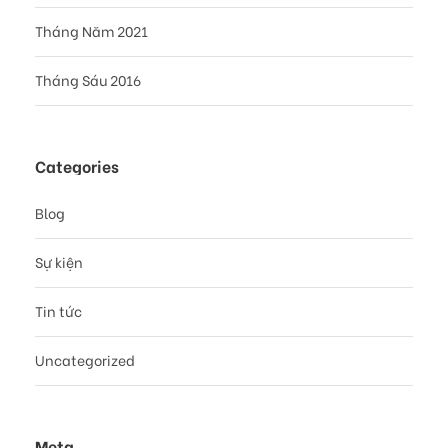
Tháng Năm 2021
Tháng Sáu 2016
Categories
Blog
Sự kiện
Tin tức
Uncategorized
Meta