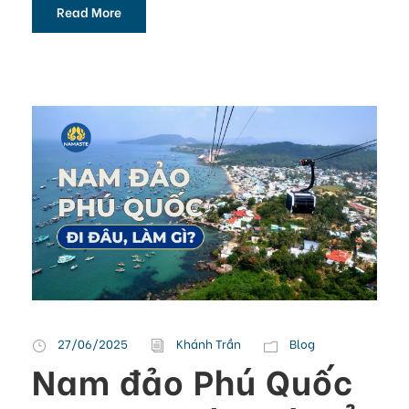
Read More
27/06/2025
Khánh Trần
Blog
Nam đảo Phú Quốc