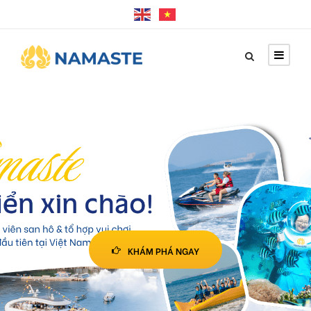
KHÁM PHÁ NGAY