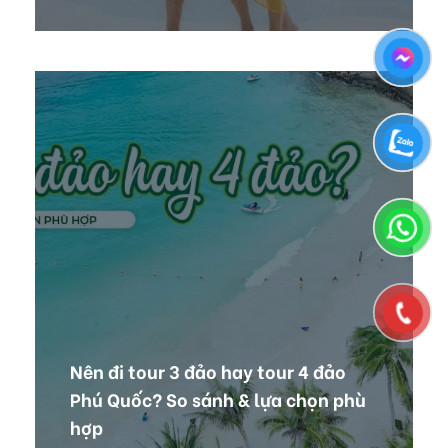
Nên đi tour 3 đảo hay tour 4 đảo
Phú Quốc? So sánh & lựa chọn phù
hợp