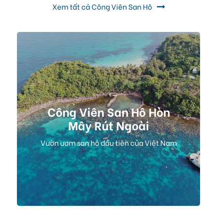
Xem tất cả Công Viên San Hô
Công Viên San Hô Hòn
Mây Rút Ngoài
Vườn ươm san hô đầu tiên của Việt Nam