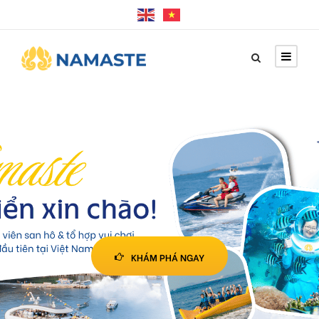
KHÁM PHÁ NGAY