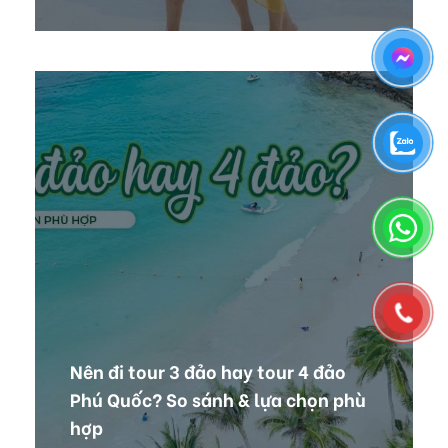
Nên đi tour 3 đảo hay tour 4 đảo
Phú Quốc? So sánh & lựa chọn phù
hợp