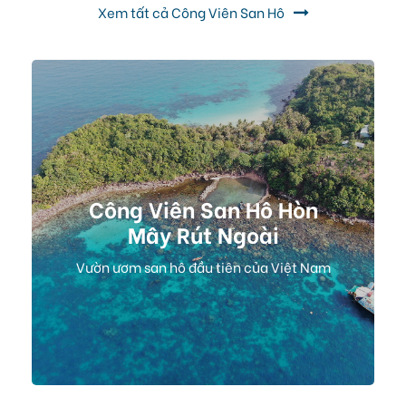
Xem tất cả Công Viên San Hô
Công Viên San Hô Hòn
Mây Rút Ngoài
Vườn ươm san hô đầu tiên của Việt Nam