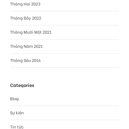
Tháng Hai 2023
Tháng Bảy 2022
Tháng Mười Một 2021
Tháng Năm 2021
Tháng Sáu 2016
Categories
Blog
Sự kiện
Tin tức