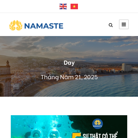
Day
Tháng Năm 21, 2025