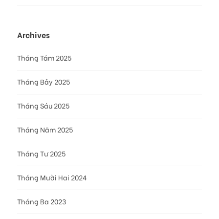
Archives
Tháng Tám 2025
Tháng Bảy 2025
Tháng Sáu 2025
Tháng Năm 2025
Tháng Tư 2025
Tháng Mười Hai 2024
Tháng Ba 2023