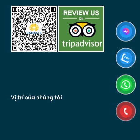
Vị trí của chúng tôi