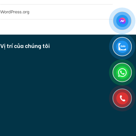
WordPress.org
Vị trí của chúng tôi