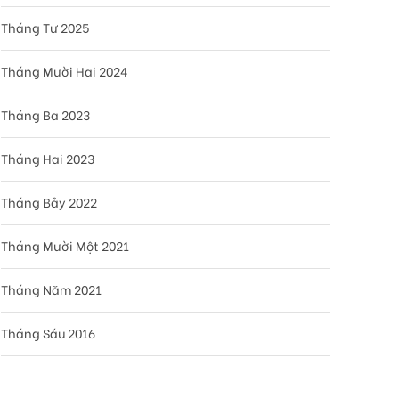
Tháng Tư 2025
Tháng Mười Hai 2024
Tháng Ba 2023
Tháng Hai 2023
Tháng Bảy 2022
Tháng Mười Một 2021
Tháng Năm 2021
Tháng Sáu 2016