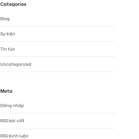
Categories
Blog
Sự kiện
Tin tức
Uncategorized
Meta
Đăng nhập
RSS bài viết
RSS bình luận