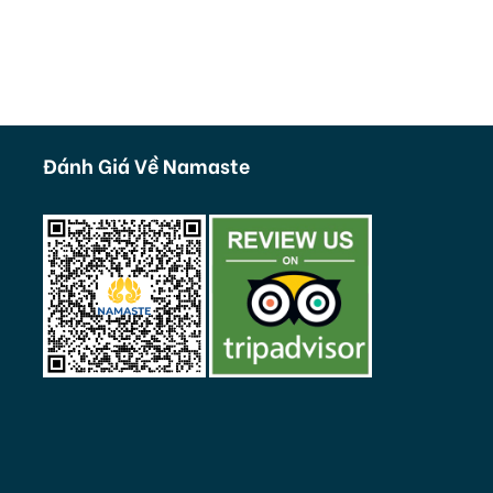
Đánh Giá Về Namaste