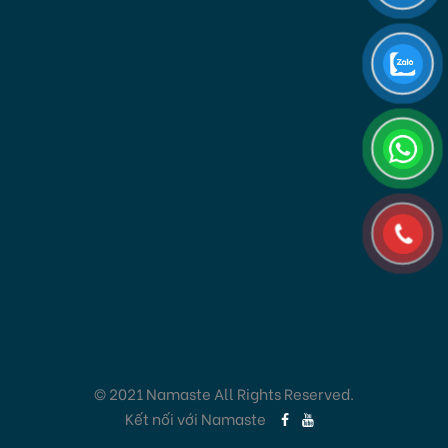
© 2021 Namaste All Rights Reserved.
Kết nối với Namaste