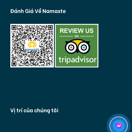
Đánh Giá Về Namaste
Vị trí của chúng tôi