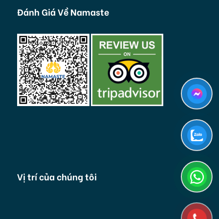
Đánh Giá Về Namaste
Vị trí của chúng tôi