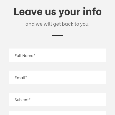
Leave us your info
and we will get back to you.