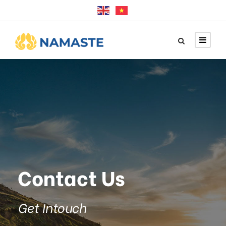
Contact Us
Get Intouch