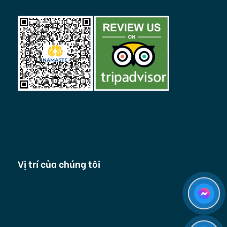
Vị trí của chúng tôi