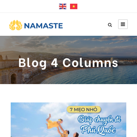
Blog 4 Columns