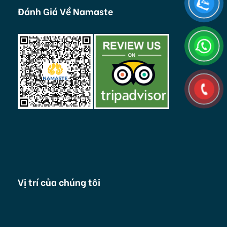
Đánh Giá Về Namaste
Vị trí của chúng tôi