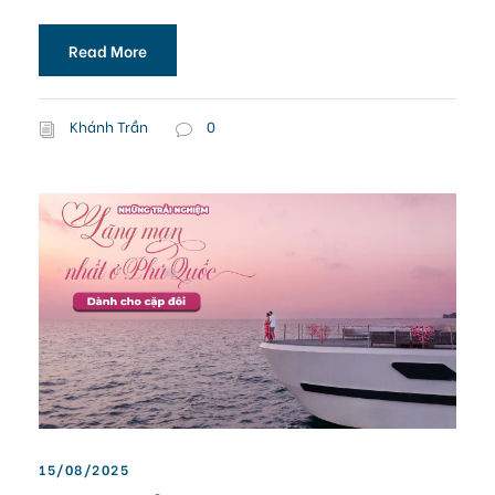
Read More
Khánh Trần
0
15/08/2025